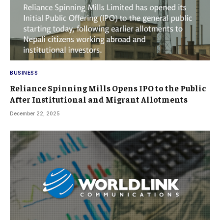
BUSINESS
Reliance Spinning Mills Opens IPO to the Public
After Institutional and Migrant Allotments
December 22, 2025