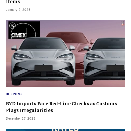
Items
January 2, 2026
BUSINESS
BYD Imports Face Red‑Line Checks as Customs
Flags Irregularities
December 27, 2025