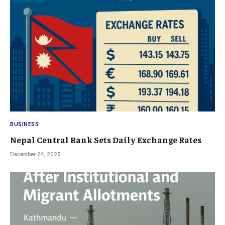
BUSINESS
Nepal Central Bank Sets Daily Exchange Rates
December 24, 2025