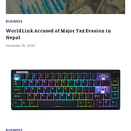
BUSINESS
WorldLink Accused of Major Tax Evasion in
Nepal
December 16, 2025
BUSINESS